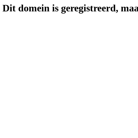
Dit domein is geregistreerd, maa